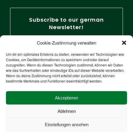
Subscribe to our german
Newsletter!
Cookie-Zustimmung verwalten
Um dir ein optimales Erlebnis zu bieten, verwenden wir Technologien wie
Cookies, um Geräteinformationen zu speichern und/oder darauf
zuzugreifen. Wenn du diesen Technologien zustimmst, können wir Daten
wie das Surfverhalten oder eindeutige IDs auf dieser Website verarbeiten.
Wenn du deine Zustimmung nicht erteilst oder zurückziehst, können
bestimmte Merkmale und Funktionen beeinträchtigt werden.
Akzeptieren
Ablehnen
Einstellungen ansehen