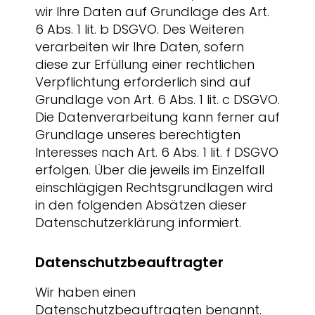
wir Ihre Daten auf Grundlage des Art.
6 Abs. 1 lit. b DSGVO. Des Weiteren
verarbeiten wir Ihre Daten, sofern
diese zur Erfüllung einer rechtlichen
Verpflichtung erforderlich sind auf
Grundlage von Art. 6 Abs. 1 lit. c DSGVO.
Die Datenverarbeitung kann ferner auf
Grundlage unseres berechtigten
Interesses nach Art. 6 Abs. 1 lit. f DSGVO
erfolgen. Über die jeweils im Einzelfall
einschlägigen Rechtsgrundlagen wird
in den folgenden Absätzen dieser
Datenschutzerklärung informiert.
Datenschutz­beauftragter
Wir haben einen
Datenschutzbeauftragten benannt.