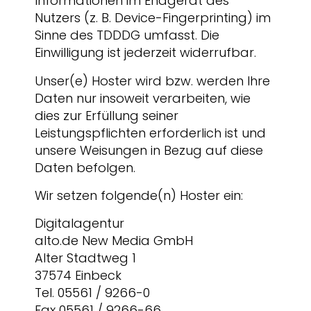
Informationen im Endgerät des
Nutzers (z. B. Device-Fingerprinting) im
Sinne des TDDDG umfasst. Die
Einwilligung ist jederzeit widerrufbar.
Unser(e) Hoster wird bzw. werden Ihre
Daten nur insoweit verarbeiten, wie
dies zur Erfüllung seiner
Leistungspflichten erforderlich ist und
unsere Weisungen in Bezug auf diese
Daten befolgen.
Wir setzen folgende(n) Hoster ein:
Digitalagentur
alto.de New Media GmbH
Alter Stadtweg 1
37574 Einbeck
Tel. 05561 / 9266-0