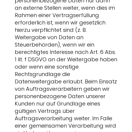
personenbezogene Daten nur dann
an externe Stellen weiter, wenn dies im
Rahmen einer Vertragserfüllung
erforderlich ist, wenn wir gesetzlich
hierzu verpflichtet sind (z. B.
Weitergabe von Daten an
Steuerbehörden), wenn wir ein
berechtigtes Interesse nach Art. 6 Abs.
1 lit. f DSGVO an der Weitergabe haben
oder wenn eine sonstige
Rechtsgrundlage die
Datenweitergabe erlaubt. Beim Einsatz
von Auftragsverarbeitern geben wir
personenbezogene Daten unserer
Kunden nur auf Grundlage eines
gültigen Vertrags über
Auftragsverarbeitung weiter. Im Falle
einer gemeinsamen Verarbeitung wird