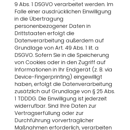
9 Abs. 1 DSGVO verarbeitet werden. Im
Falle einer ausdrücklichen Einwilligung
in die Übertragung
personenbezogener Daten in
Drittstaaten erfolgt die
Datenverarbeitung außerdem auf
Grundlage von Art. 49 Abs. 1 lit. a
DSGVO. Sofern Sie in die Speicherung
von Cookies oder in den Zugriff auf
Informationen in Ihr Endgerät (z. B. via
Device-Fingerprinting) eingewilligt
haben, erfolgt die Datenverarbeitung
zusätzlich auf Grundlage von § 25 Abs.
1 TDDDG. Die Einwilligung ist jederzeit
widerrufbar. Sind Ihre Daten zur
Vertragserfüllung oder zur
Durchführung vorvertraglicher
Maßnahmen erforderlich, verarbeiten