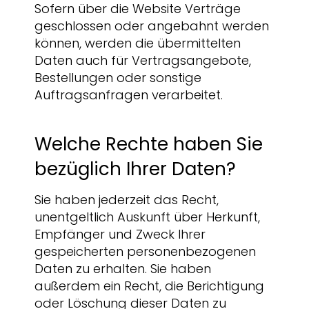
Sofern über die Website Verträge
geschlossen oder angebahnt werden
können, werden die übermittelten
Daten auch für Vertragsangebote,
Bestellungen oder sonstige
Auftragsanfragen verarbeitet.
Welche Rechte haben Sie
bezüglich Ihrer Daten?
Sie haben jederzeit das Recht,
unentgeltlich Auskunft über Herkunft,
Empfänger und Zweck Ihrer
gespeicherten personenbezogenen
Daten zu erhalten. Sie haben
außerdem ein Recht, die Berichtigung
oder Löschung dieser Daten zu