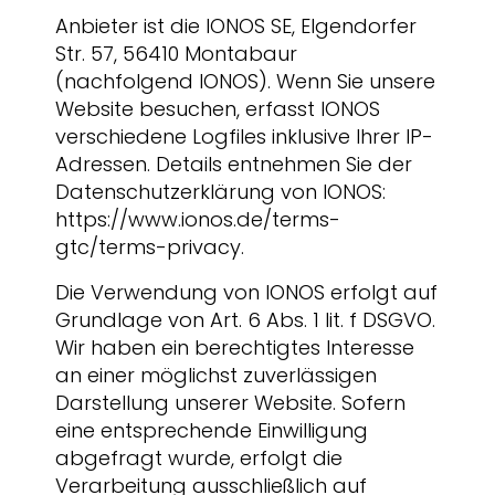
Anbieter ist die IONOS SE, Elgendorfer
Str. 57, 56410 Montabaur
(nachfolgend IONOS). Wenn Sie unsere
Website besuchen, erfasst IONOS
verschiedene Logfiles inklusive Ihrer IP-
Adressen. Details entnehmen Sie der
Datenschutzerklärung von IONOS:
https://www.ionos.de/terms-
gtc/terms-privacy
.
Die Verwendung von IONOS erfolgt auf
Grundlage von Art. 6 Abs. 1 lit. f DSGVO.
Wir haben ein berechtigtes Interesse
an einer möglichst zuverlässigen
Darstellung unserer Website. Sofern
eine entsprechende Einwilligung
abgefragt wurde, erfolgt die
Verarbeitung ausschließlich auf