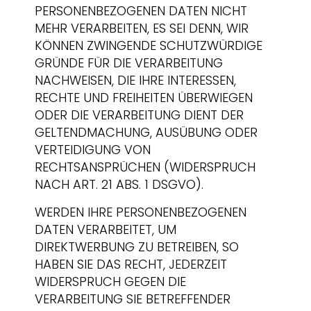
PERSONENBEZOGENEN DATEN NICHT
MEHR VERARBEITEN, ES SEI DENN, WIR
KÖNNEN ZWINGENDE SCHUTZWÜRDIGE
GRÜNDE FÜR DIE VERARBEITUNG
NACHWEISEN, DIE IHRE INTERESSEN,
RECHTE UND FREIHEITEN ÜBERWIEGEN
ODER DIE VERARBEITUNG DIENT DER
GELTENDMACHUNG, AUSÜBUNG ODER
VERTEIDIGUNG VON
RECHTSANSPRÜCHEN (WIDERSPRUCH
NACH ART. 21 ABS. 1 DSGVO).
WERDEN IHRE PERSONENBEZOGENEN
DATEN VERARBEITET, UM
DIREKTWERBUNG ZU BETREIBEN, SO
HABEN SIE DAS RECHT, JEDERZEIT
WIDERSPRUCH GEGEN DIE
VERARBEITUNG SIE BETREFFENDER