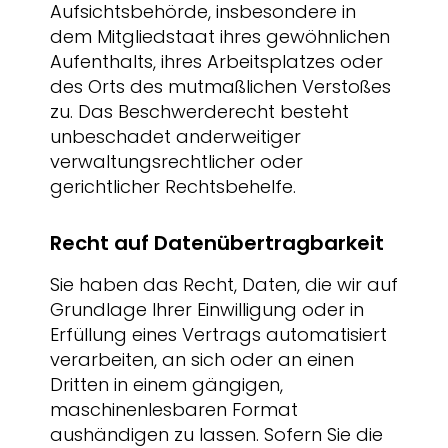
Aufsichtsbehörde, insbesondere in
dem Mitgliedstaat ihres gewöhnlichen
Aufenthalts, ihres Arbeitsplatzes oder
des Orts des mutmaßlichen Verstoßes
zu. Das Beschwerderecht besteht
unbeschadet anderweitiger
verwaltungsrechtlicher oder
gerichtlicher Rechtsbehelfe.
Recht auf Daten­übertrag­barkeit
Sie haben das Recht, Daten, die wir auf
Grundlage Ihrer Einwilligung oder in
Erfüllung eines Vertrags automatisiert
verarbeiten, an sich oder an einen
Dritten in einem gängigen,
maschinenlesbaren Format
aushändigen zu lassen. Sofern Sie die