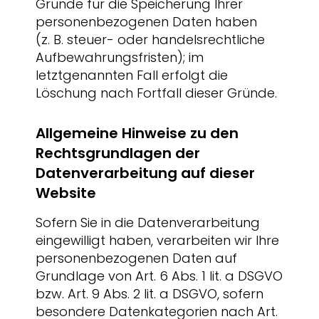
Gründe für die Speicherung Ihrer
personenbezogenen Daten haben
(z. B. steuer- oder handelsrechtliche
Aufbewahrungsfristen); im
letztgenannten Fall erfolgt die
Löschung nach Fortfall dieser Gründe.
Allgemeine Hinweise zu den
Rechtsgrundlagen der
Datenverarbeitung auf dieser
Website
Sofern Sie in die Datenverarbeitung
eingewilligt haben, verarbeiten wir Ihre
personenbezogenen Daten auf
Grundlage von Art. 6 Abs. 1 lit. a DSGVO
bzw. Art. 9 Abs. 2 lit. a DSGVO, sofern
besondere Datenkategorien nach Art.