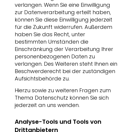
verlangen. Wenn Sie eine Einwilligung
zur Datenverarbeitung erteilt haben,
können Sie diese Einwilligung jederzeit
für die Zukunft widerrufen. Außerdem
haben Sie das Recht, unter
bestimmten Umständen die
Einschränkung der Verarbeitung Ihrer
personenbezogenen Daten zu
verlangen. Des Weiteren steht Ihnen ein
Beschwerderecht bei der zuständigen
Aufsichtsbehörde zu.
Hierzu sowie zu weiteren Fragen zum
Thema Datenschutz können Sie sich
jederzeit an uns wenden.
Analyse-Tools und Tools von
Dritt­anbietern