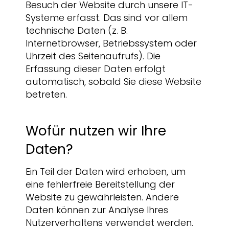
Besuch der Website durch unsere IT-
Systeme erfasst. Das sind vor allem
technische Daten (z. B.
Internetbrowser, Betriebssystem oder
Uhrzeit des Seitenaufrufs). Die
Erfassung dieser Daten erfolgt
automatisch, sobald Sie diese Website
betreten.
Wofür nutzen wir Ihre
Daten?
Ein Teil der Daten wird erhoben, um
eine fehlerfreie Bereitstellung der
Website zu gewährleisten. Andere
Daten können zur Analyse Ihres
Nutzerverhaltens verwendet werden.