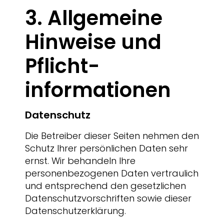
3. Allgemeine
Hinweise und
Pflicht­
informationen
Datenschutz
Die Betreiber dieser Seiten nehmen den
Schutz Ihrer persönlichen Daten sehr
ernst. Wir behandeln Ihre
personenbezogenen Daten vertraulich
und entsprechend den gesetzlichen
Datenschutzvorschriften sowie dieser
Datenschutzerklärung.