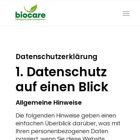
Datenschutz­erklärung
1. Datenschutz
auf einen Blick
Allgemeine Hinweise
Die folgenden Hinweise geben einen
einfachen Überblick darüber, was mit
Ihren personenbezogenen Daten
passiert, wenn Sie diese Website