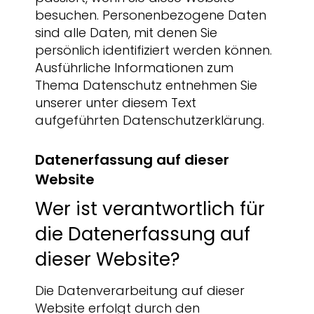
besuchen. Personenbezogene Daten
sind alle Daten, mit denen Sie
persönlich identifiziert werden können.
Ausführliche Informationen zum
Thema Datenschutz entnehmen Sie
unserer unter diesem Text
aufgeführten Datenschutzerklärung.
Datenerfassung auf dieser
Website
Wer ist verantwortlich für
die Datenerfassung auf
dieser Website?
Die Datenverarbeitung auf dieser
Website erfolgt durch den