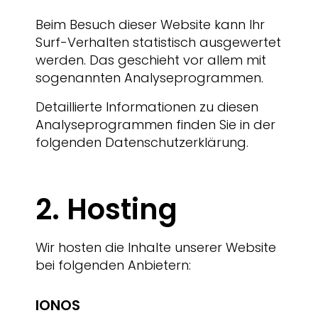
Beim Besuch dieser Website kann Ihr
Surf-Verhalten statistisch ausgewertet
werden. Das geschieht vor allem mit
sogenannten Analyseprogrammen.
Detaillierte Informationen zu diesen
Analyseprogrammen finden Sie in der
folgenden Datenschutzerklärung.
2. Hosting
Wir hosten die Inhalte unserer Website
bei folgenden Anbietern:
IONOS