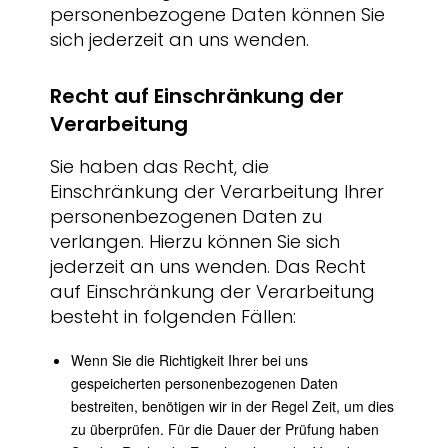
personenbezogene Daten können Sie
sich jederzeit an uns wenden.
Recht auf Einschränkung der
Verarbeitung
Sie haben das Recht, die
Einschränkung der Verarbeitung Ihrer
personenbezogenen Daten zu
verlangen. Hierzu können Sie sich
jederzeit an uns wenden. Das Recht
auf Einschränkung der Verarbeitung
besteht in folgenden Fällen:
Wenn Sie die Richtigkeit Ihrer bei uns
gespeicherten personenbezogenen Daten
bestreiten, benötigen wir in der Regel Zeit, um dies
zu überprüfen. Für die Dauer der Prüfung haben