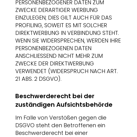
PERSONENBEZOGENER DATEN ZUM
ZWECKE DERARTIGER WERBUNG
EINZULEGEN; DIES GILT AUCH FÜR DAS
PROFILING, SOWEIT ES MIT SOLCHER
DIREKTWERBUNG IN VERBINDUNG STEHT.
WENN SIE WIDERSPRECHEN, WERDEN IHRE
PERSONENBEZOGENEN DATEN
ANSCHLIESSEND NICHT MEHR ZUM
ZWECKE DER DIREKTWERBUNG
VERWENDET (WIDERSPRUCH NACH ART.
21 ABS. 2 DSGVO).
Beschwerde­recht bei der
zuständigen Aufsichts­behörde
Im Falle von Verstößen gegen die
DSGVO steht den Betroffenen ein
Beschwerderecht bei einer