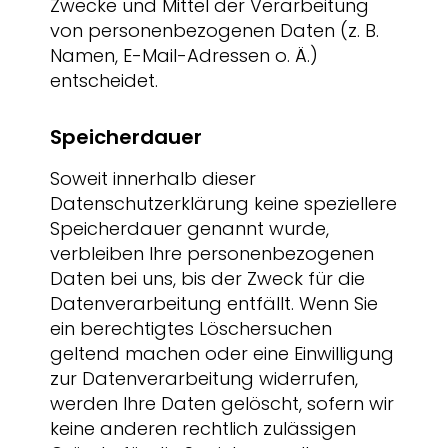
Zwecke und Mittel der Verarbeitung
von personenbezogenen Daten (z. B.
Namen, E-Mail-Adressen o. Ä.)
entscheidet.
Speicherdauer
Soweit innerhalb dieser
Datenschutzerklärung keine speziellere
Speicherdauer genannt wurde,
verbleiben Ihre personenbezogenen
Daten bei uns, bis der Zweck für die
Datenverarbeitung entfällt. Wenn Sie
ein berechtigtes Löschersuchen
geltend machen oder eine Einwilligung
zur Datenverarbeitung widerrufen,
werden Ihre Daten gelöscht, sofern wir
keine anderen rechtlich zulässigen