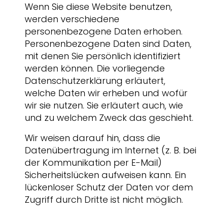
Wenn Sie diese Website benutzen,
werden verschiedene
personenbezogene Daten erhoben.
Personenbezogene Daten sind Daten,
mit denen Sie persönlich identifiziert
werden können. Die vorliegende
Datenschutzerklärung erläutert,
welche Daten wir erheben und wofür
wir sie nutzen. Sie erläutert auch, wie
und zu welchem Zweck das geschieht.
Wir weisen darauf hin, dass die
Datenübertragung im Internet (z. B. bei
der Kommunikation per E-Mail)
Sicherheitslücken aufweisen kann. Ein
lückenloser Schutz der Daten vor dem
Zugriff durch Dritte ist nicht möglich.