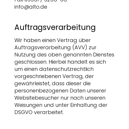
Fax 05561 / 9266-66
info@alto.de
Auftragsverarbeitung
Wir haben einen Vertrag über
Auftragsverarbeitung (AVV) zur
Nutzung des oben genannten Dienstes
geschlossen. Hierbei handelt es sich
um einen datenschutzrechtlich
vorgeschriebenen Vertrag, der
gewährleistet, dass dieser die
personenbezogenen Daten unserer
Websitebesucher nur nach unseren
Weisungen und unter Einhaltung der
DSGVO verarbeitet.