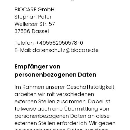
BIOCARE GmbH
Stephan Peter
Wellerser Str. 57
37586 Dassel
Telefon: +495562950578-0
E-Mail: datenschutz@biocare.de
Empfänger von
personenbezogenen Daten
Im Rahmen unserer Geschäftstätigkeit
arbeiten wir mit verschiedenen
externen Stellen zusammen. Dabei ist
teilweise auch eine Übermittlung von
personenbezogenen Daten an diese
externen Stellen erforderlich. Wir geben