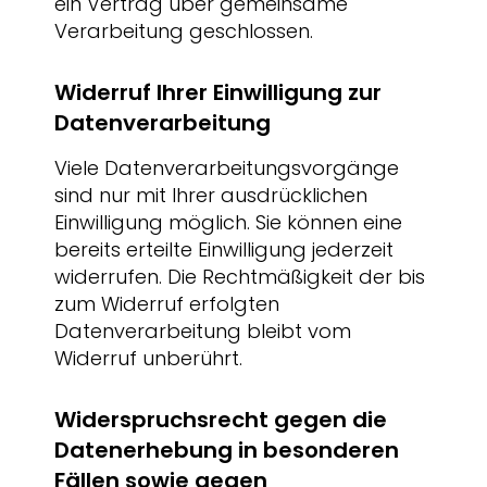
ein Vertrag über gemeinsame
Verarbeitung geschlossen.
Widerruf Ihrer Einwilligung zur
Datenverarbeitung
Viele Datenverarbeitungsvorgänge
sind nur mit Ihrer ausdrücklichen
Einwilligung möglich. Sie können eine
bereits erteilte Einwilligung jederzeit
widerrufen. Die Rechtmäßigkeit der bis
zum Widerruf erfolgten
Datenverarbeitung bleibt vom
Widerruf unberührt.
Widerspruchsrecht gegen die
Datenerhebung in besonderen
Fällen sowie gegen