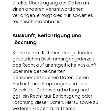
direkte Übertragung der Daten an
einen anderen Verantwortlichen
verlangen, erfolgt dies nur, soweit es
technisch machbar ist.
Auskunft, Berichtigung und
Löschung
Sie haben im Rahmen der geltenden
gesetzlichen Bestimmungen jederzeit
das Recht auf unentgeltliche Auskunft
über Ihre gespeicherten
personenbezogenen Daten, deren
Herkunft und Empfänger und den
Zweck der Datenverarbeitung und
ggf. ein Recht auf Berichtigung oder
Löschung dieser Daten. Hierzu sowie zu
weiteren Fragen zum Thema