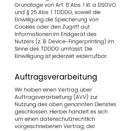
Grundlage von Art. 6 Abs. 1 lit. a DSGVO
und § 25 Abs. 1 TDDDG, soweit die
Einwilligung die Speicherung von
Cookies oder den Zugriff auf
Informationen im Endgerät des
Nutzers (z. B. Device-Fingerprinting) im
Sinne des TDDDG umfasst. Die
Einwilligung ist jederzeit widerrufbar.
Auftragsverarbeitung
Wir haben einen Vertrag über
Auftragsverarbeitung (AVV) zur
Nutzung des oben genannten Dienstes
geschlossen. Hierbei handelt es sich
um einen datenschutzrechtlich
vorgeschriebenen Vertrag, der