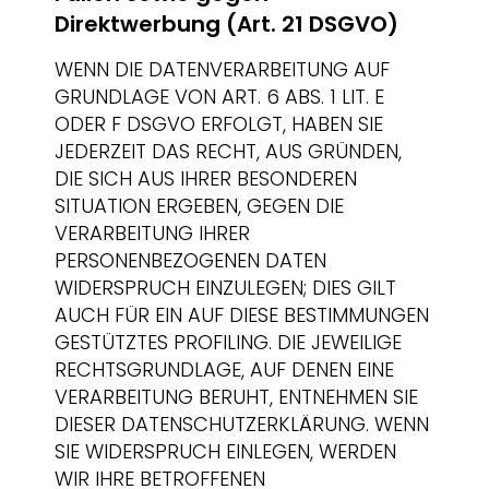
Direktwerbung (Art. 21 DSGVO)
WENN DIE DATENVERARBEITUNG AUF
GRUNDLAGE VON ART. 6 ABS. 1 LIT. E
ODER F DSGVO ERFOLGT, HABEN SIE
JEDERZEIT DAS RECHT, AUS GRÜNDEN,
DIE SICH AUS IHRER BESONDEREN
SITUATION ERGEBEN, GEGEN DIE
VERARBEITUNG IHRER
PERSONENBEZOGENEN DATEN
WIDERSPRUCH EINZULEGEN; DIES GILT
AUCH FÜR EIN AUF DIESE BESTIMMUNGEN
GESTÜTZTES PROFILING. DIE JEWEILIGE
RECHTSGRUNDLAGE, AUF DENEN EINE
VERARBEITUNG BERUHT, ENTNEHMEN SIE
DIESER DATENSCHUTZERKLÄRUNG. WENN
SIE WIDERSPRUCH EINLEGEN, WERDEN
WIR IHRE BETROFFENEN