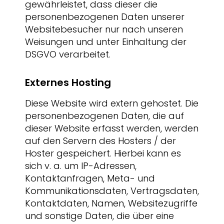
gewährleistet, dass dieser die
personenbezogenen Daten unserer
Websitebesucher nur nach unseren
Weisungen und unter Einhaltung der
DSGVO verarbeitet.
Externes Hosting
Diese Website wird extern gehostet. Die
personenbezogenen Daten, die auf
dieser Website erfasst werden, werden
auf den Servern des Hosters / der
Hoster gespeichert. Hierbei kann es
sich v. a. um IP-Adressen,
Kontaktanfragen, Meta- und
Kommunikationsdaten, Vertragsdaten,
Kontaktdaten, Namen, Websitezugriffe
und sonstige Daten, die über eine