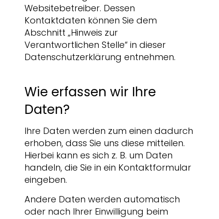
Websitebetreiber. Dessen
Kontaktdaten können Sie dem
Abschnitt „Hinweis zur
Verantwortlichen Stelle“ in dieser
Datenschutzerklärung entnehmen.
Wie erfassen wir Ihre
Daten?
Ihre Daten werden zum einen dadurch
erhoben, dass Sie uns diese mitteilen.
Hierbei kann es sich z. B. um Daten
handeln, die Sie in ein Kontaktformular
eingeben.
Andere Daten werden automatisch
oder nach Ihrer Einwilligung beim