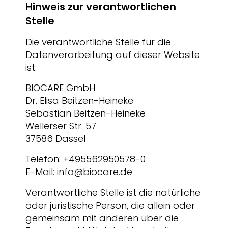
Hinweis zur verantwortlichen
Stelle
Die verantwortliche Stelle für die
Datenverarbeitung auf dieser Website
ist:
BIOCARE GmbH
Dr. Elisa Beitzen-Heineke
Sebastian Beitzen-Heineke
Wellerser Str. 57
37586 Dassel
Telefon: +495562950578-0
E-Mail: info@biocare.de
Verantwortliche Stelle ist die natürliche
oder juristische Person, die allein oder
gemeinsam mit anderen über die