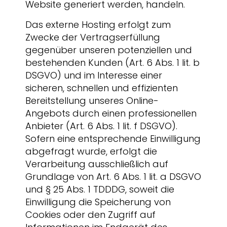
Website generiert werden, handeln.
Das externe Hosting erfolgt zum
Zwecke der Vertragserfüllung
gegenüber unseren potenziellen und
bestehenden Kunden (Art. 6 Abs. 1 lit. b
DSGVO) und im Interesse einer
sicheren, schnellen und effizienten
Bereitstellung unseres Online-
Angebots durch einen professionellen
Anbieter (Art. 6 Abs. 1 lit. f DSGVO).
Sofern eine entsprechende Einwilligung
abgefragt wurde, erfolgt die
Verarbeitung ausschließlich auf
Grundlage von Art. 6 Abs. 1 lit. a DSGVO
und § 25 Abs. 1 TDDDG, soweit die
Einwilligung die Speicherung von
Cookies oder den Zugriff auf