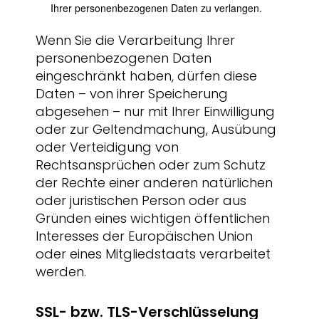
Ihrer personenbezogenen Daten zu verlangen.
Wenn Sie die Verarbeitung Ihrer
personenbezogenen Daten
eingeschränkt haben, dürfen diese
Daten – von ihrer Speicherung
abgesehen – nur mit Ihrer Einwilligung
oder zur Geltendmachung, Ausübung
oder Verteidigung von
Rechtsansprüchen oder zum Schutz
der Rechte einer anderen natürlichen
oder juristischen Person oder aus
Gründen eines wichtigen öffentlichen
Interesses der Europäischen Union
oder eines Mitgliedstaats verarbeitet
werden.
SSL- bzw. TLS-Verschlüsselung