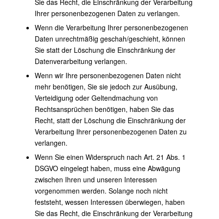
Sie das Recht, die Einschränkung der Verarbeitung
Ihrer personenbezogenen Daten zu verlangen.
Wenn die Verarbeitung Ihrer personenbezogenen
Daten unrechtmäßig geschah/geschieht, können
Sie statt der Löschung die Einschränkung der
Datenverarbeitung verlangen.
Wenn wir Ihre personenbezogenen Daten nicht
mehr benötigen, Sie sie jedoch zur Ausübung,
Verteidigung oder Geltendmachung von
Rechtsansprüchen benötigen, haben Sie das
Recht, statt der Löschung die Einschränkung der
Verarbeitung Ihrer personenbezogenen Daten zu
verlangen.
Wenn Sie einen Widerspruch nach Art. 21 Abs. 1
DSGVO eingelegt haben, muss eine Abwägung
zwischen Ihren und unseren Interessen
vorgenommen werden. Solange noch nicht
feststeht, wessen Interessen überwiegen, haben
Sie das Recht, die Einschränkung der Verarbeitung