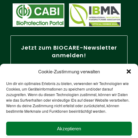
Jetzt zum BIOCARE-Newsletter
anmelden!
Cookie-Zustimmung verwalten
Um dir ein optimales Erlebnis zu bieten, verwenden wir Technologien wie
Cookies, um Geräteinformationen zu speichern und/oder darauf
zuzugreifen. Wenn du diesen Technologien zustimmst, können wir Daten
wie das Surfverhalten oder eindeutige IDs auf dieser Website verarbeiten.
Wenn du deine Zustimmung nicht erteilst oder zurückziehst, können
bestimmte Merkmale und Funktionen beeinträchtigt werden.
Akzeptieren