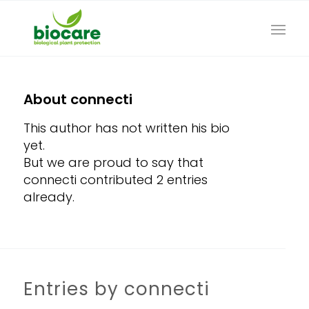
About
connecti
This author has not written his bio
yet.
But we are proud to say that
connecti
contributed 2 entries
already.
Entries by connecti