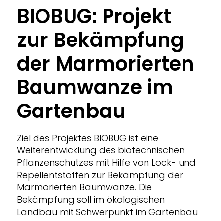
BIOBUG: Projekt
zur Bekämpfung
der Marmorierten
Baumwanze im
Gartenbau
Ziel des Projektes BIOBUG ist eine
Weiterentwicklung des biotechnischen
Pflanzenschutzes mit Hilfe von Lock- und
Repellentstoffen zur Bekämpfung der
Marmorierten Baumwanze. Die
Bekämpfung soll im ökologischen
Landbau mit Schwerpunkt im Gartenbau