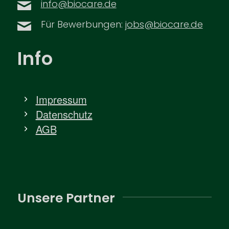
info@biocare.de
Für Bewerbungen:
jobs@biocare.de
Info
Impressum
Datenschutz
AGB
Unsere Partner